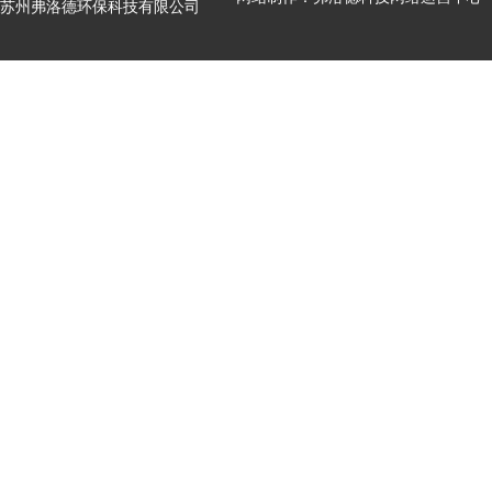
苏州弗洛德环保科技有限公司