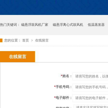
热门关键词：
磁悬浮鼓风机厂家
磁悬浮离心式鼓风机
低温蒸发器
您的位置：
首页
>
在线留言
在线留言
*
姓名：
*
手机号码：
*
电子邮件：